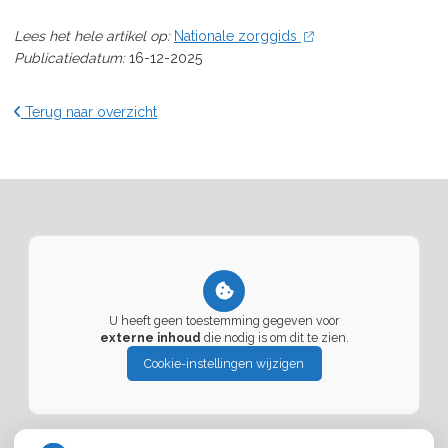
Lees het hele artikel op:
Nationale zorggids
Publicatiedatum:
16-12-2025
Terug naar overzicht
U heeft geen toestemming gegeven voor
externe inhoud
die nodig is om dit te zien.
Cookie-instellingen wijzigen