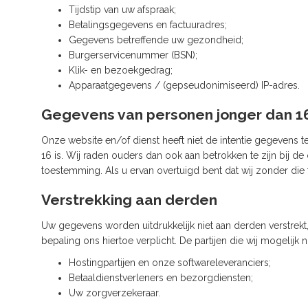
Tijdstip van uw afspraak;
Betalingsgegevens en factuuradres;
Gegevens betreffende uw gezondheid;
Burgerservicenummer (BSN);
Klik- en bezoekgedrag;
Apparaatgegevens / (gepseudonimiseerd) IP-adres.
Gegevens van personen jonger dan 16
Onze website en/of dienst heeft niet de intentie gegevens 
16 is. Wij raden ouders dan ook aan betrokken te zijn bij 
toestemming. Als u ervan overtuigd bent dat wij zonder d
Verstrekking aan derden
Uw gegevens worden uitdrukkelijk niet aan derden verstrekt, 
bepaling ons hiertoe verplicht. De partijen die wij mogelij
Hostingpartijen en onze softwareleveranciers;
Betaaldienstverleners en bezorgdiensten;
Uw zorgverzekeraar.