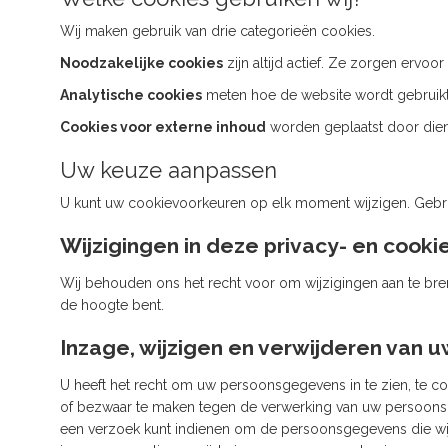
Wij maken gebruik van drie categorieën cookies.
Noodzakelijke cookies
zijn altijd actief. Ze zorgen erv
Analytische cookies
meten hoe de website wordt gebruikt.
Cookies voor externe inhoud
worden geplaatst door dien
Uw keuze aanpassen
U kunt uw cookievoorkeuren op elk moment wijzigen. Gebr
Wijzigingen in deze privacy- en cooki
Wij behouden ons het recht voor om wijzigingen aan te bre
de hoogte bent.
Inzage, wijzigen en verwijderen van
U heeft het recht om uw persoonsgegevens in te zien, te co
of bezwaar te maken tegen de verwerking van uw persoonsg
een verzoek kunt indienen om de persoonsgegevens die wij 