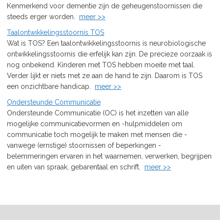
Kenmerkend voor dementie zijn de geheugenstoornissen die
steeds erger worden.
meer >>
Taalontwikkelingsstoornis TOS
Wat is TOS? Een taalontwikkelingsstoornis is neurobiologische
ontwikkelingsstoornis die erfelijk kan zijn. De precieze oorzaak is
nog onbekend. Kinderen met TOS hebben moeite met taal.
Verder lijkt er niets met ze aan de hand te zijn. Daarom is TOS
een onzichtbare handicap.
meer >>
Ondersteunde Communicatie
Ondersteunde Communicatie (OC) is het inzetten van alle
mogelijke communicatievormen en -hulpmiddelen om
communicatie toch mogelijk te maken met mensen die -
vanwege (ernstige) stoornissen of beperkingen -
belemmeringen ervaren in het waarnemen, verwerken, begrijpen
en uiten van spraak, gebarentaal en schrift.
meer >>