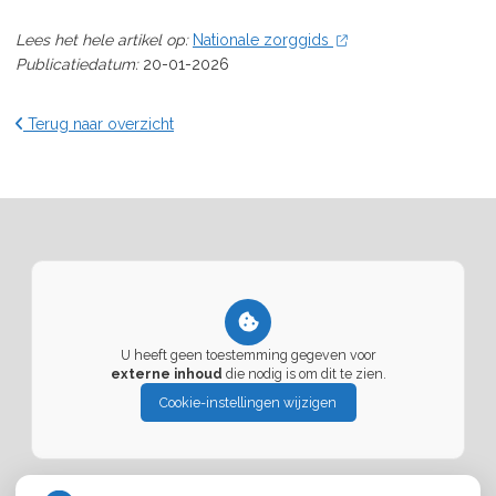
Lees het hele artikel op:
Nationale zorggids
Publicatiedatum:
20-01-2026
Terug naar overzicht
U heeft geen toestemming gegeven voor
externe inhoud
die nodig is om dit te zien.
Cookie-instellingen wijzigen